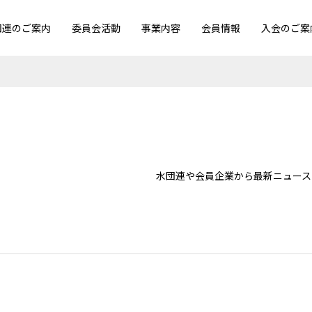
団連のご案内
委員会活動
事業内容
会員情報
入会のご案
水団連や会員企業から最新ニュース