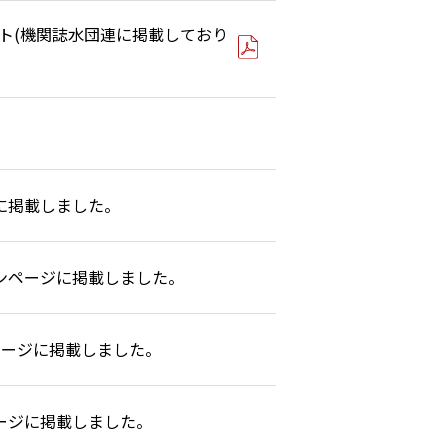
ント(機関誌水団連に掲載しており
に掲載しました。
ンページに掲載しました。
ページに掲載しました。
ージに掲載しました。