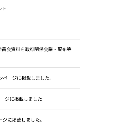
ント
委員会資料を政府関係会議・配布等
インページに掲載しました。
ページに掲載しました
ージに掲載しました。