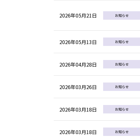
2026年05月21日
お知らせ
2026年05月13日
お知らせ
2026年04月28日
お知らせ
2026年03月26日
お知らせ
2026年03月18日
お知らせ
2026年03月18日
お知らせ