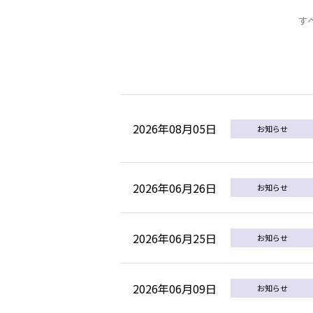
す
2026年08月05日
お知らせ
2026年06月26日
お知らせ
2026年06月25日
お知らせ
2026年06月09日
お知らせ