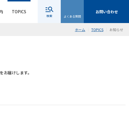
内
TOPICS
お問い合わせ
検索
よくある質問
ホーム
TOPICS
お知らせ
をお届けします。