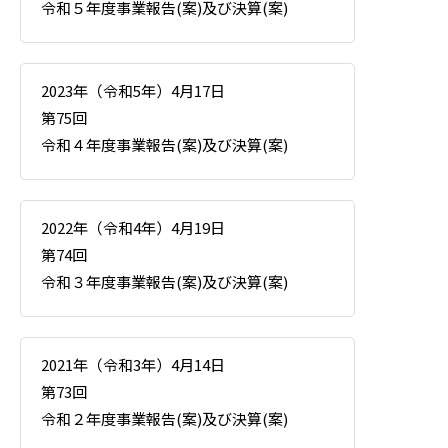
令和５年度事業報告(案)及び決算(案)
2023年（令和5年）4月17日
第75回
令和４年度事業報告(案)及び決算(案)
2022年（令和4年）4月19日
第74回
令和３年度事業報告(案)及び決算(案)
2021年（令和3年）4月14日
第73回
令和２年度事業報告(案)及び決算(案)