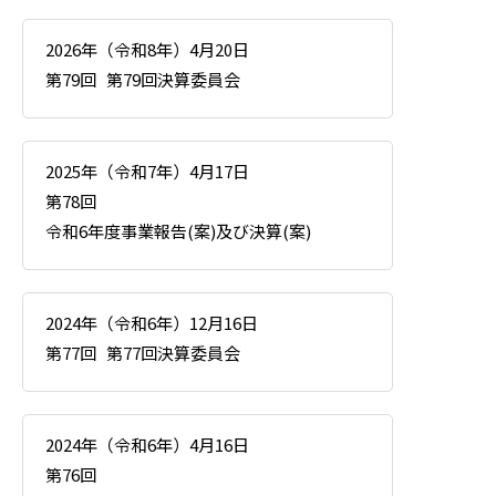
2026年（令和8年）4月20日
第79回
第79回決算委員会
2025年（令和7年）4月17日
第78回
令和6年度事業報告(案)及び決算(案)
2024年（令和6年）12月16日
第77回
第77回決算委員会
2024年（令和6年）4月16日
第76回