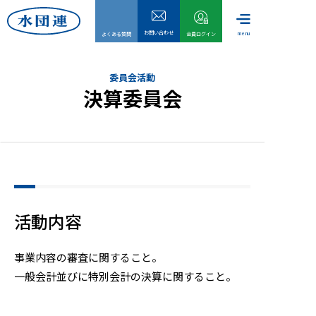
お問い合わせ
menu
よくある質問
会員ログイン
委員会活動
決算委員会
活動内容
事業内容の審査に関すること。
一般会計並びに特別会計の決算に関すること。