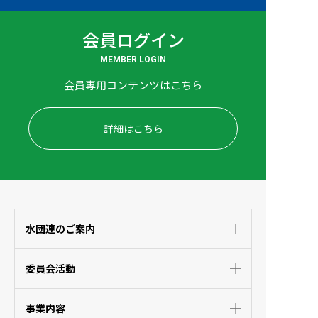
会員ログイン
MEMBER LOGIN
会員専用コンテンツはこちら
詳細はこちら
水団連のご案内
委員会活動
事業内容