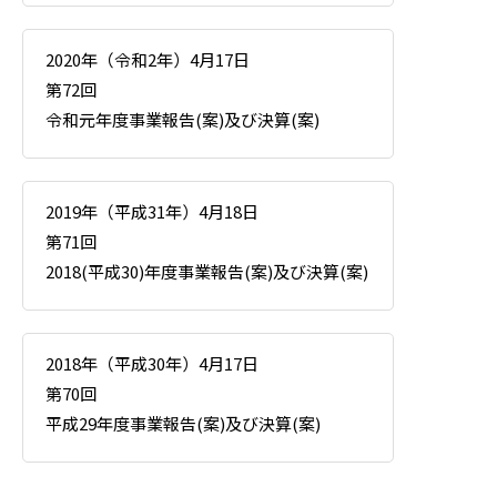
2020年（令和2年）4月17日
第72回
令和元年度事業報告(案)及び決算(案)
2019年（平成31年）4月18日
第71回
2018(平成30)年度事業報告(案)及び決算(案)
2018年（平成30年）4月17日
第70回
平成29年度事業報告(案)及び決算(案)