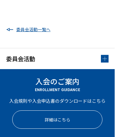
委員会活動一覧へ
委員会活動
入会のご案内
ENROLLMENT GUIDANCE
入会規則や入会申込書のダウンロードはこちら
詳細はこちら