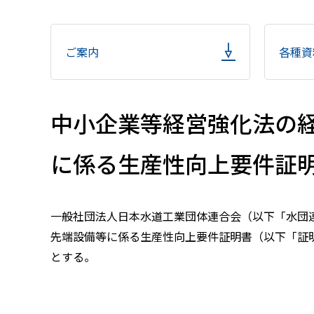
ご案内
各種資
中小企業等経営強化法の
に係る生産性向上要件証
一般社団法人日本水道工業団体連合会（以下「水団
先端設備等に係る生産性向上要件証明書（以下「証
とする。