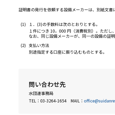
証明書の発行を依頼する設備メーカーは、別紙文書
１．(3)の手数料は次のとおりとする。
１件につき 10，000 円（消費税別）。ただし
なお、同じ設備メーカーが、同一の設備の証明
支払い方法
別途指定する口座に振り込むものとする。
問い合わせ先
水団連事務局
TEL：03-3264-1654 MAIL：
office@suidanre