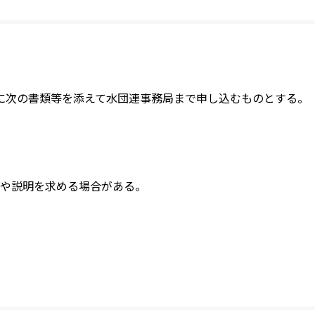
に次の書類等を添えて水団連事務局まで申し込むものとする。
や説明を求める場合がある。