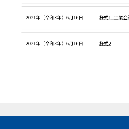
2021年（令和3年）6月16日
様式1_工業
2021年（令和3年）6月16日
様式2