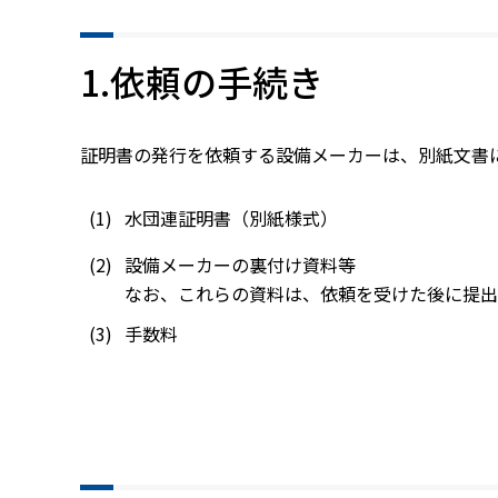
1.依頼の手続き
証明書の発行を依頼する設備メーカーは、別紙文書
水団連証明書（別紙様式）
設備メーカーの裏付け資料等
なお、これらの資料は、依頼を受けた後に提出
手数料