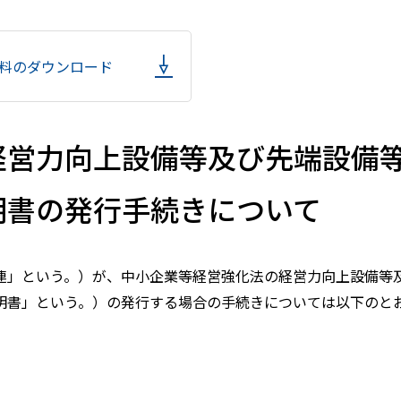
料のダウンロード
経営力向上設備等及び先端設備
明書の発行手続きについて
連」という。）が、中小企業等経営強化法の経営力向上設備等
明書」という。）の発行する場合の手続きについては以下のと