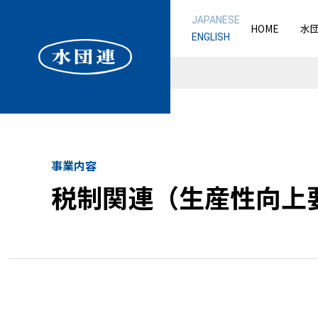
JAPANESE
HOME
水
ENGLISH
事業内容
税制関連（生産性向上