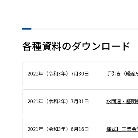
各種資料のダウンロード
2021年（令和3年）7月30日
手引き（経産
2021年（令和3年）7月31日
水団連・証明書
2021年（令和3年）6月16日
様式1_工業