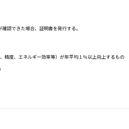
が確認できた場合、証明書を発行する。
、精度、エネルギー効率等）が年平均１％以上向上するもの
の