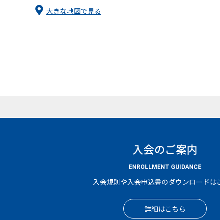
大きな地図で見る
入会のご案内
ENROLLMENT GUIDANCE
入会規則や入会申込書のダウンロードは
詳細はこちら