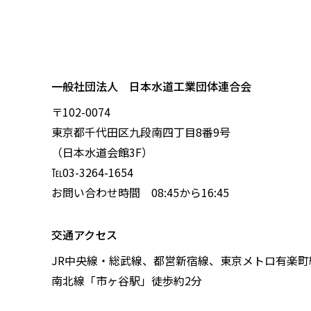
一般社団法人 日本水道工業団体連合会
〒102-0074
東京都千代田区九段南四丁目8番9号
（日本水道会館3F）
℡03-3264-1654
お問い合わせ時間 08:45から16:45
交通アクセス
JR中央線・総武線、都営新宿線、東京メトロ有楽町
南北線「市ヶ谷駅」徒歩約2分