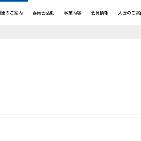
団連のご案内
委員会活動
事業内容
会員情報
入会のご案