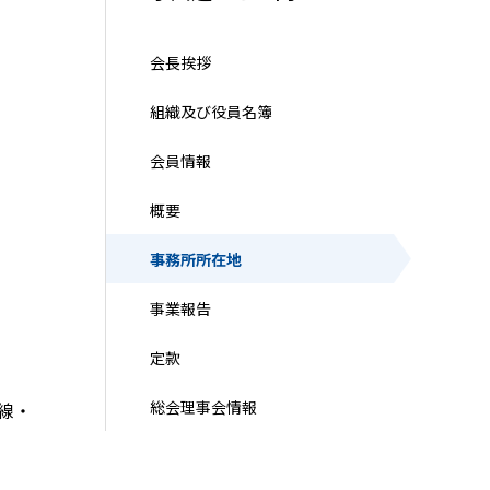
会長挨拶
組織及び役員名簿
会員情報
概要
事務所所在地
事業報告
定款
総会理事会情報
線・