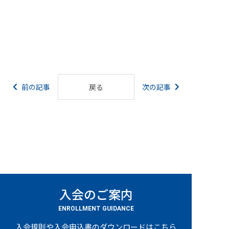
前の記事
戻る
次の記事
入会のご案内
ENROLLMENT GUIDANCE
入会規則や入会申込書のダウンロードはこちら