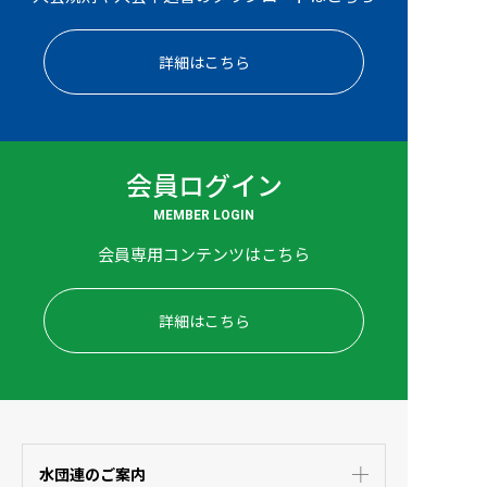
詳細はこちら
会員ログイン
MEMBER LOGIN
会員専用コンテンツはこちら
詳細はこちら
水団連のご案内