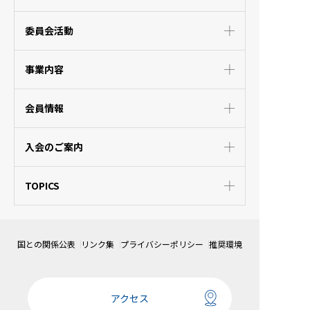
委員会活動
事業内容
会員情報
入会のご案内
TOPICS
国との関係公表
リンク集
プライバシーポリシー
推奨環境
アクセス