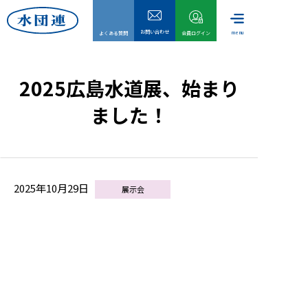
お問い合わせ
menu
よくある質問
会員ログイン
2025広島水道展、始まり
ました！
2025年10月29日
展示会