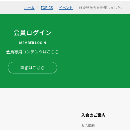
ホーム
TOPICS
イベント
施設見学会を開催しました。
会員ログイン
MEMBER LOGIN
会員専用コンテンツはこちら
詳細はこちら
入会のご案内
入会規則