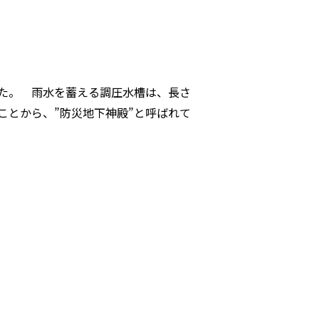
た。 雨水を蓄える調圧水槽は、長さ
ることから、”防災地下神殿”と呼ばれて