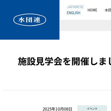
JAPANESE
HOME
水
ENGLISH
施設見学会を開催しま
2025年10月08日
イベント