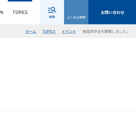
内
TOPICS
お問い合わせ
検索
よくある質問
ホーム
TOPICS
イベント
施設見学会を開催しました。