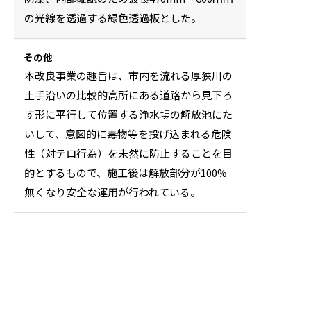
の光線を透過する緑色透過板とした。
その他
本改良事業の趣旨は、市内を流れる厚狭川の
土手沿いの比較的高所にある道路から見下ろ
す形に平行して位置する浄水場の解放池にた
いして、意図的に毒物等を投げ込まれる危険
性（対テロ行為）を未然に防止することを目
的とするもので、施工後は解放部分が100%
無くなり安全な運用が行われている。