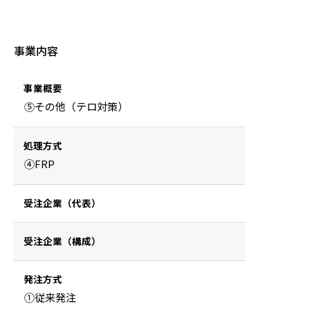
事業内容
事業概要
⑤その他（テロ対策）
処理方式
④FRP
受注企業（代表）
受注企業（構成）
発注方式
①従来発注