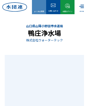
お問い合わせ
menu
よくある質問
会員ログイン
山口県山陽小野田市水道局
鴨庄浄水場
株式会社ウォーターテック