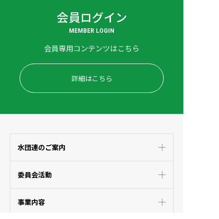
会員ログイン
MEMBER LOGIN
会員専用コンテンツはこちら
詳細はこちら
水団連のご案内
委員会活動
事業内容