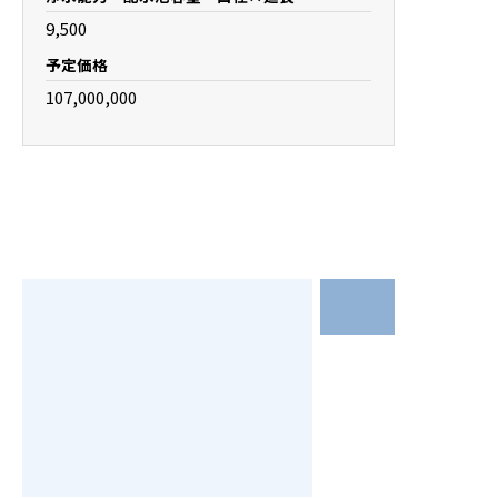
9,500
予定価格
107,000,000