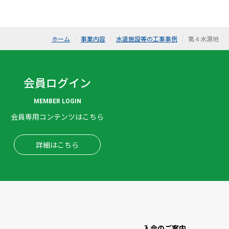
ホーム
事業内容
水道施設等の工事事例
第４水源地
会員ログイン
MEMBER LOGIN
会員専用コンテンツはこちら
詳細はこちら
入会のご案内