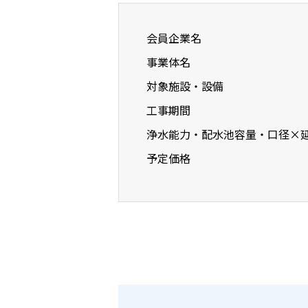
会員企業名
事業体名
対象施設・設備
工事期間
浄水能力・配水池容量・口径×
予定価格