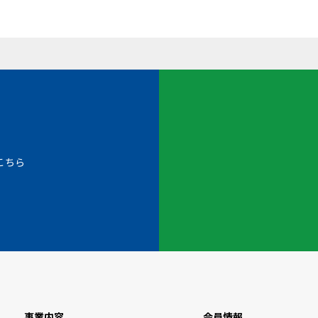
こちら
事業内容
会員情報