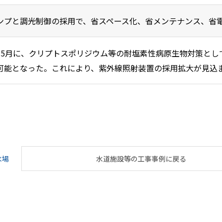
ンプと調光制御の採用で、省スペース化、省メンテナンス、省
年5月に、クリプトスポリジウム等の耐塩素性病原生物対策とし
可能となった。これにより、紫外線照射装置の採用拡大が見込
水場
水道施設等の工事事例に戻る