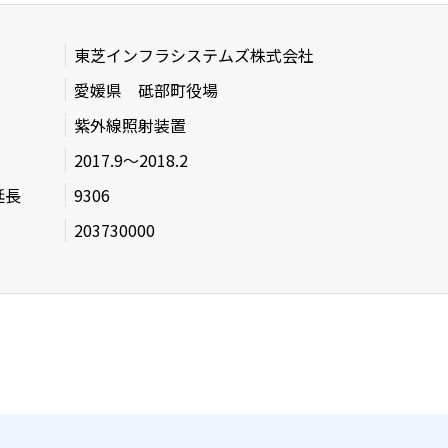
東芝インフラシステムズ株式会社
愛媛県 砥部町役場
紫外線照射装置
2017.9～2018.2
延長
9306
203730000