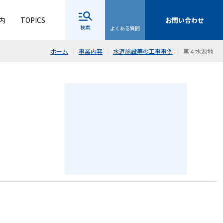
内
TOPICS
お問い合わせ
検索
よくある質問
ホーム
事業内容
水道施設等の工事事例
第４水源地