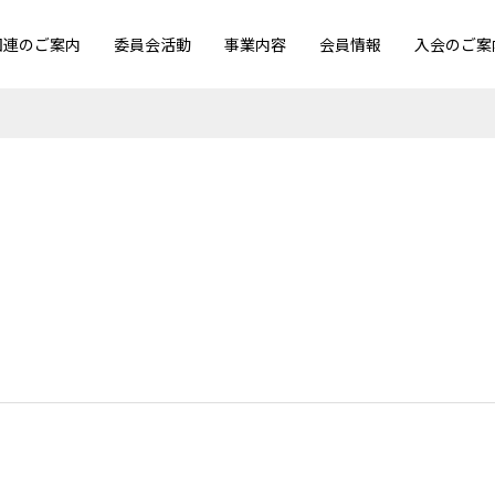
団連のご案内
委員会活動
事業内容
会員情報
入会のご案