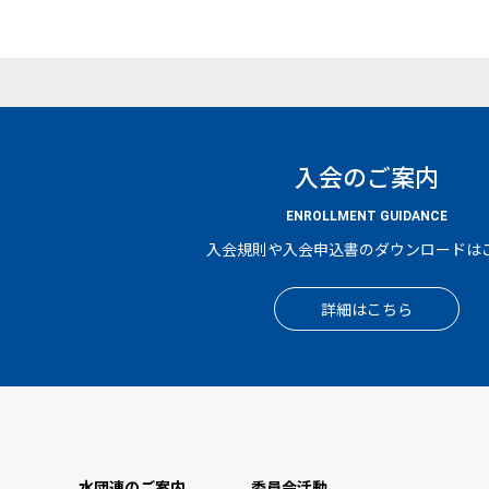
入会のご案内
ENROLLMENT GUIDANCE
入会規則や入会申込書のダウンロードは
詳細はこちら
水団連のご案内
委員会活動