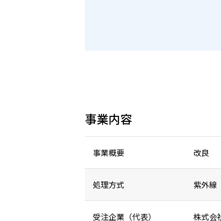
事業内容
事業概要
改良
処理方式
紫外線
受注企業（代表）
株式会