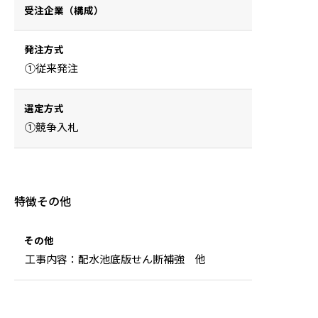
受注企業（構成）
発注方式
①従来発注
選定方式
①競争入札
特徴その他
その他
工事内容：配水池底版せん断補強 他