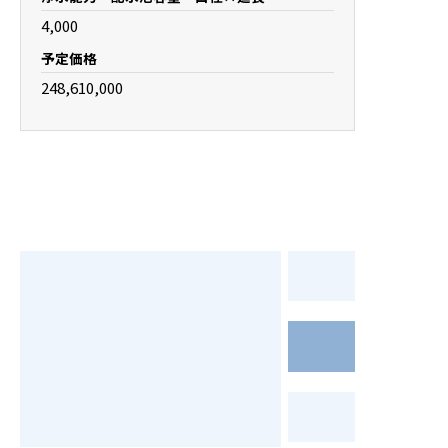
4,000
予定価格
248,610,000