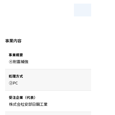
事業内容
事業概要
④耐震補強
処理方式
②PC
受注企業（代表）
株式会社安部日鋼工業