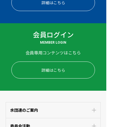
詳細はこちら
会員ログイン
MEMBER LOGIN
会員専用コンテンツはこちら
詳細はこちら
水団連のご案内
委員会活動