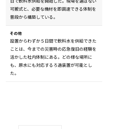
日で飲料水供給を開始した。現場を選ばない
可搬式と、必要な機材を即調達できる体制を
普段から構築している。
その他
設置からわずか５日間で飲料水を供給できた
ことは、今までの災害時の応急復旧の経験を
活かした社内体制にある。どの様な場所に
も、原水にも対応するろ過装置が可能とし
た。