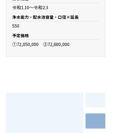
令和1.10～令和2.3
浄水能力・配水池容量・口径×延長
550
予定価格
①72,050,000 ②72,600,000