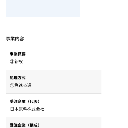
事業内容
事業概要
②新設
処理方式
①急速ろ過
受注企業（代表）
日本原料株式会社
受注企業（構成）