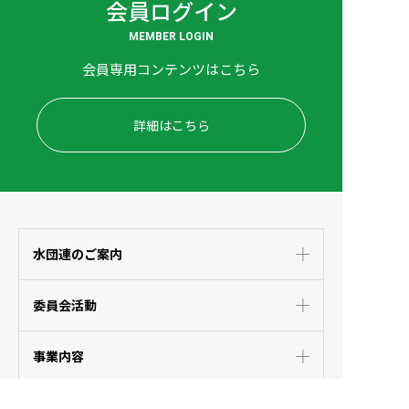
会員ログイン
MEMBER LOGIN
会員専用コンテンツはこちら
詳細はこちら
水団連のご案内
委員会活動
事業内容
会員情報