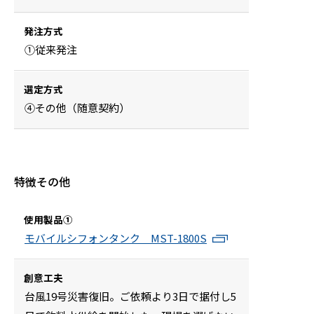
発注方式
①従来発注
選定方式
④その他（随意契約）
特徴その他
使用製品①
モバイルシフォンタンク MST-1800S
創意工夫
台風19号災害復旧。ご依頼より3日で据付し5