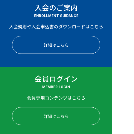
入会のご案内
ENROLLMENT GUIDANCE
入会規則や入会申込書のダウンロードはこちら
詳細はこちら
会員ログイン
MEMBER LOGIN
会員専用コンテンツはこちら
詳細はこちら