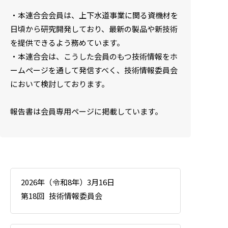
・本連合会会員は、上下水道事業に関る資機材を
日頃から研究開発しており、最新の製品や新技術
を提供できるよう務めています。
・本連合会は、こうした会員のもつ技術情報をホ
ームページを通して発信すべく、技術情報委員会
において検討しております。
報告書は会員専用ページに掲載しています。
2026年（令和8年）3月16日
第18回
技術情報委員会