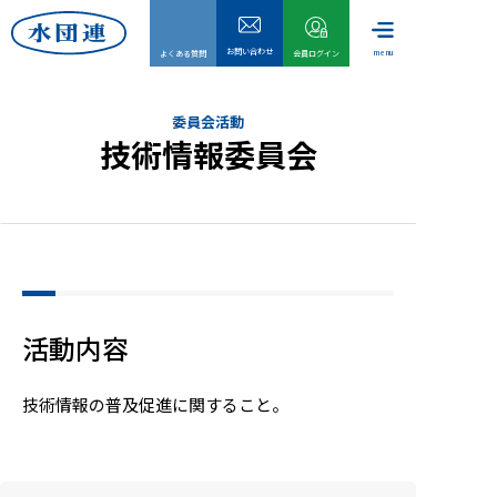
お問い合わせ
menu
よくある質問
会員ログイン
委員会活動
技術情報委員会
活動内容
技術情報の普及促進に関すること。