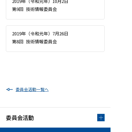
2019年（令和元年）10月2日
第9回
技術情報委員会
2019年（令和元年）7月26日
第8回
技術情報委員会
委員会活動一覧へ
委員会活動