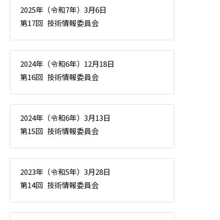
2025年（令和7年）3月6日
第17回
技術情報委員会
2024年（令和6年）12月18日
第16回
技術情報委員会
2024年（令和6年）3月13日
第15回
技術情報委員会
2023年（令和5年）3月28日
第14回
技術情報委員会