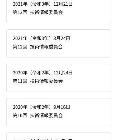
2021年（令和3年）12月21日
第13回
技術情報委員会
2021年（令和3年）3月24日
第12回
技術情報委員会
2020年（令和2年）12月24日
第11回
技術情報委員会
2020年（令和2年）9月18日
第10回
技術情報委員会